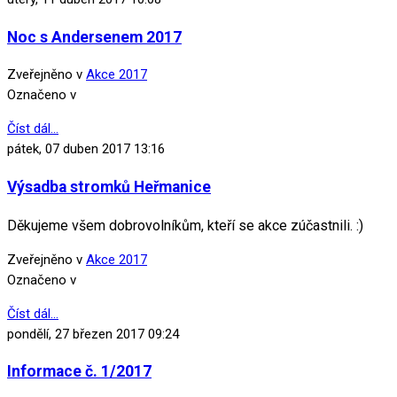
Noc s Andersenem 2017
Zveřejněno v
Akce 2017
Označeno v
Číst dál...
pátek, 07 duben 2017 13:16
Výsadba stromků Heřmanice
Děkujeme všem dobrovolníkům, kteří se akce zúčastnili. :)
Zveřejněno v
Akce 2017
Označeno v
Číst dál...
pondělí, 27 březen 2017 09:24
Informace č. 1/2017