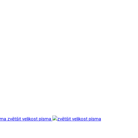
zvětšit velikost písma