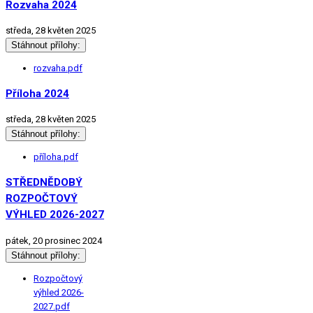
Rozvaha 2024
středa, 28 květen 2025
Stáhnout přílohy:
rozvaha.pdf
Příloha 2024
středa, 28 květen 2025
Stáhnout přílohy:
příloha.pdf
STŘEDNĚDOBÝ
ROZPOČTOVÝ
VÝHLED 2026-2027
pátek, 20 prosinec 2024
Stáhnout přílohy:
Rozpočtový
výhled 2026-
2027.pdf