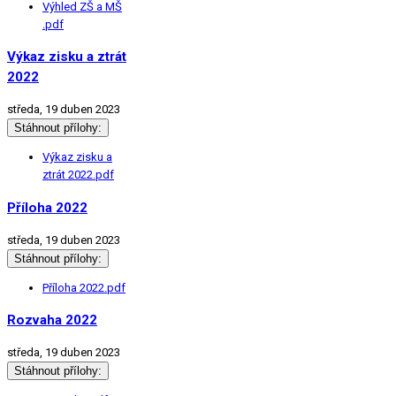
Výhled ZŠ a MŠ
.pdf
Výkaz zisku a ztrát
2022
středa, 19 duben 2023
Stáhnout přílohy:
Výkaz zisku a
ztrát 2022.pdf
Příloha 2022
středa, 19 duben 2023
Stáhnout přílohy:
Příloha 2022.pdf
Rozvaha 2022
středa, 19 duben 2023
Stáhnout přílohy: