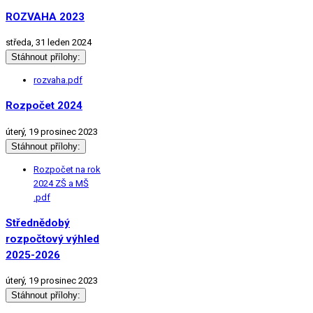
ROZVAHA 2023
středa, 31 leden 2024
Stáhnout přílohy:
rozvaha.pdf
Rozpočet 2024
úterý, 19 prosinec 2023
Stáhnout přílohy:
Rozpočet na rok
2024 ZŠ a MŠ
.pdf
Střednědobý
rozpočtový výhled
2025-2026
úterý, 19 prosinec 2023
Stáhnout přílohy: